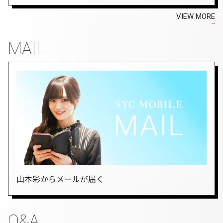
VIEW MORE
MAIL
山本彩からメールが届く
Q&A