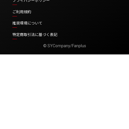
プライバシーポリシー
ご利用規約
推奨環境について
特定商取引法に基づく表記
© SYCompany/Fanplus