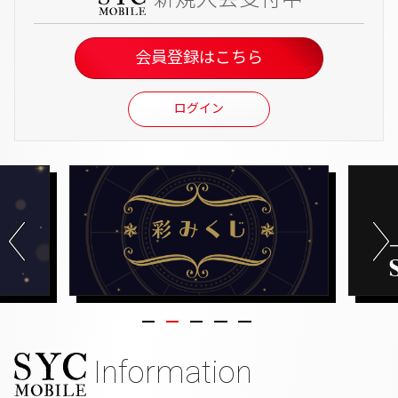
SYC
会員登録はこちら
ログイン
Information
SYC