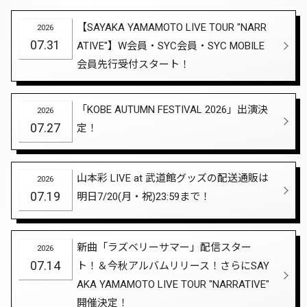
【SAYAKA YAMAMOTO LIVE TOUR "NARR
2026
07.31
ATIVE"】W会員・SYC会員・SYC MOBILE
会員先行受付スタート！
「KOBE AUTUMN FESTIVAL 2026」出演決
2026
07.27
定！
山本彩 LIVE at 武道館グッズの配送通販は
2026
07.19
明日7/20(月・祝)23:59まで！
新曲「ラズベリーサマー」配信スター
2026
07.14
ト！＆今秋アルバムリリース！さらにSAY
AKA YAMAMOTO LIVE TOUR "NARRATIVE"
開催決定！