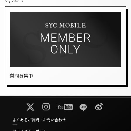
質問募集中
よくあるご質問・お問い合わせ