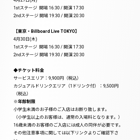
1stステージ 開場 16:30 / 開演 17:30
2ndステージ 開場 19:30 / 開演 20:30
【東京・Billboard Live TOKYO】
4月30日(木)
1stステージ 開場 16:30 / 開演 17:30
2ndステージ 開場 19:30 / 開演 20:30
◆チケット料金
サービスエリア：9,900円（税込）
カジュアルドリンクエリア（1ドリンク付）：9,500円
（税込）
※年齢制限
小学生未満のお子様のご入店はお断り致します。
（小学生以上のお客様は、通常の入場料となります。）
16歳未満のお客様のご入店には成人の同伴が必要です。
その他注意事項に関しては以下リンクよりご確認下さ