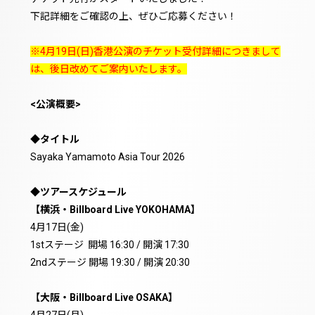
下記詳細をご確認の上、ぜひご応募ください！
※4月19日(日)香港公演のチケット受付詳細につきまして
は、後日改めてご案内いたします。
<公演概要>
◆タイトル
Sayaka Yamamoto Asia Tour 2026
◆ツアースケジュール
【横浜・Billboard Live YOKOHAMA】
4月17日(金)
1stステージ 開場 16:30 / 開演 17:30
2ndステージ 開場 19:30 / 開演 20:30
【大阪・Billboard Live OSAKA】
4月27日(月)