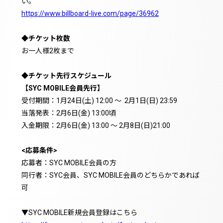
い。
https://www.billboard-live.com/page/36962
◆チケット枚数
お一人様2枚まで
◆チケット先行スケジュール
【SYC MOBILE会員先行】
受付期間：1月24日(土) 12:00 ～ 2月1日(日) 23:59
当落発表：2月6日(金) 13:00頃
入金期限：2月6日(金) 13:00 ～ 2月8日(日)21:00
<応募条件>
応募者：SYC MOBILE会員の方
同行者：SYC会員、SYC MOBILE会員のどちらかであれば
可
▼SYC MOBILE新規会員登録はこちら