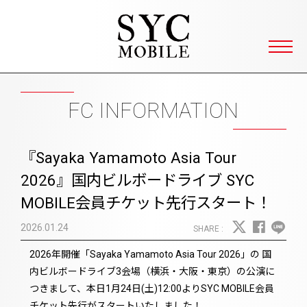
SYC 山本彩ファンクラブ Yamamot
FC INFORMATION
『Sayaka Yamamoto Asia Tour
2026』国内ビルボードライブ SYC
MOBILE会員チケット先行スタート！
2026.01.24
2026年開催「Sayaka Yamamoto Asia Tour 2026」の 国
内ビルボードライブ3会場（横浜・大阪・東京）の公演に
つきまして、本日1月24日(土)12:00よりSYC MOBILE会員
チケット先行がスタートいたしました！