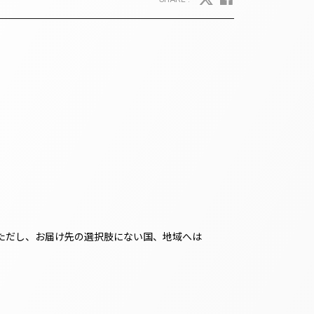
ただし、お届け先の選択肢にない国、地域へは