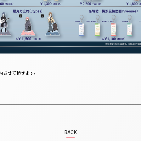
内させて頂きます。
BACK