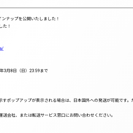
6グッズのラインナップを公開いたしました！
した！
a/
6年3月8日（日）23:59まで
示すポップアップが表示される場合は、日本国外への発送が可能です。
運送会社、または転送サービス窓口にお問い合わせください。