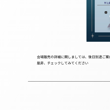
会場販売の詳細に関しましては、後日別途ご案
是非、チェックしてみてください