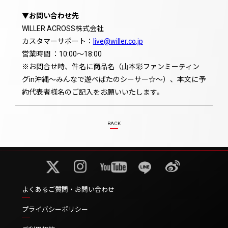
▼お問い合わせ先
WILLER ACROSS株式会社
カスタマーサポート：
live@willer.co.jp
営業時間 ：10:00～18:00
※お問合せ時、件名に商品名（山本彩ファンミーティン
グin沖縄〜みんなで遊べばたのシーサー☆〜）、本文に予
約代表者様名のご記入をお願いいたします。
BACK
よくあるご質問・お問い合わせ
プライバシーポリシー