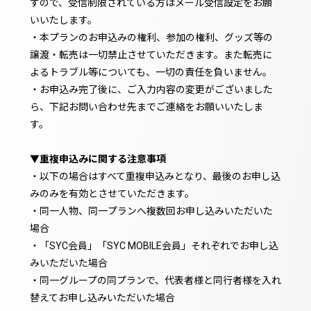
すので、受信制限されている方はメール受信設定をお願
いいたします。
・本プランのお申込みの権利、参加の権利、グッズ等の
譲渡・転売は一切禁止させていただきます。また転売に
よるトラブル等についても、一切の責任を負いません。
・お申込み完了後に、ご入力内容の変更がございました
ら、下記お問い合わせ先までご連絡をお願いいたしま
す。
▼重複申込みに関する注意事項
・以下の場合はすべて重複申込みとなり、最後のお申し込
みのみを有効とさせていただきます。
・同一人物、同一プランへ複数回お申し込みいただいた
場合
・「SYC会員」「SYC MOBILE会員」それぞれでお申し込
みいただいた場合
・同一グループの同プランで、代表者様と同行者様を入れ
替えてお申し込みいただいた場合